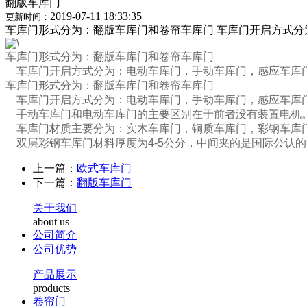
翻版车库门
2019-07-11 18:33:35
更新时间：
车库门形式分为：翻版车库门和卷帘车库门 车库门开启方式分
车库门形式分为：翻版车库门和卷帘车库门
车库门开启方式分为：电动车库门，手动车库门，感应车库
车库门形式分为：翻版车库门和卷帘车库门
车库门开启方式分为：电动车库门，手动车库门，感应车库
手动车库门和电动车库门的主要区别在于前者没有装置电机
车库门材质主要分为：实木车库门，铜质车库门，彩钢车库
双层彩钢车库门材料厚度为4-5公分，中间夹的是国际公认的保
上一篇：
欧式车库门
下一篇：
翻版车库门
关于我们
about us
公司简介
公司优势
产品展示
products
卷帘门