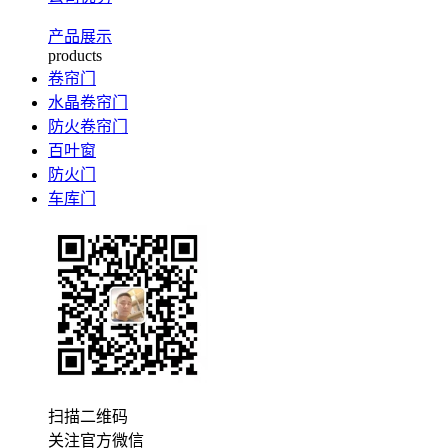
产品展示
products
卷帘门
水晶卷帘门
防火卷帘门
百叶窗
防火门
车库门
扫描二维码
关注官方微信