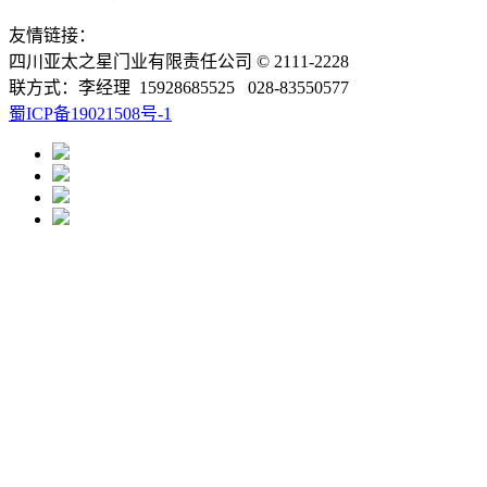
友情链接：
四川亚太之星门业有限责任公司 © 2111-2228
联方式：李经理 15928685525 028-83550577
蜀ICP备19021508号-1