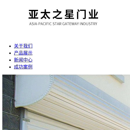
关于我们
产品展示
新闻中心
成功案例